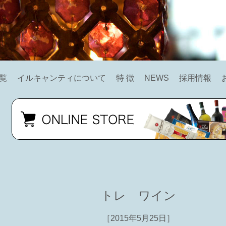
覧
イルキャンティについて
特 徴
NEWS
採用情報
トレ ワイン
［2015年5月25日］