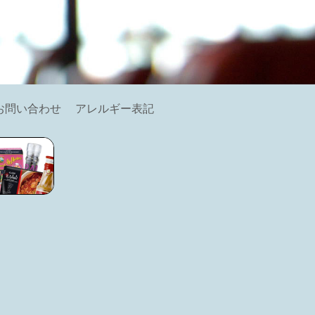
お問い合わせ
アレルギー表記