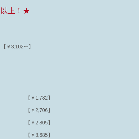
類以上！★
【￥3,102〜】
【￥1,782】
【￥2,706】
【￥2,805】
【￥3,685】