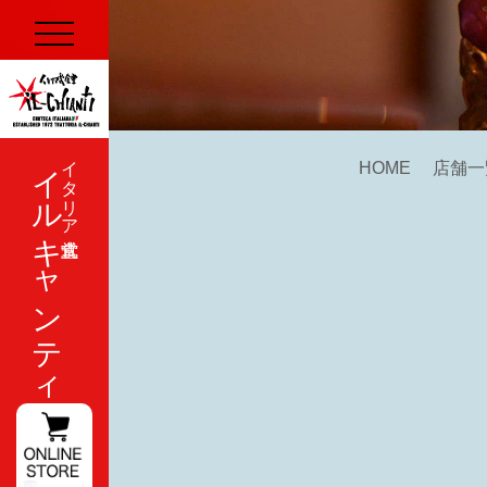
イルキャンティ
イタリア式食堂
HOME
店舗一