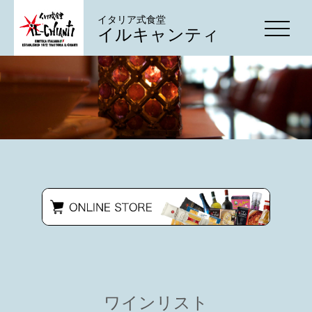
イタリア式食堂
イルキャンティ
ワインリスト