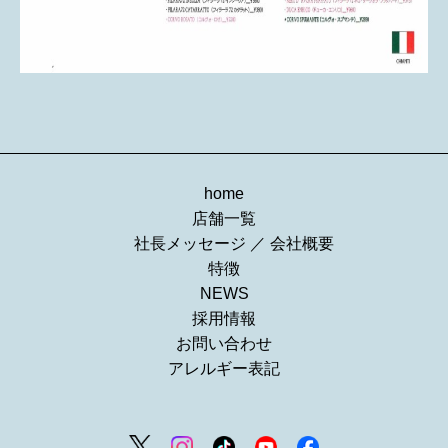
home
店舗一覧
社長メッセージ
／
会社概要
特徴
NEWS
採用情報
お問い合わせ
アレルギー表記