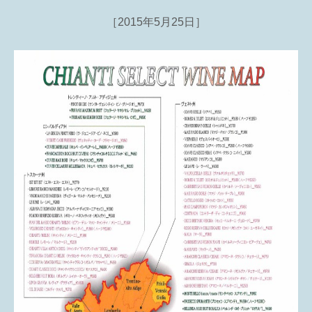
［2015年5月25日］