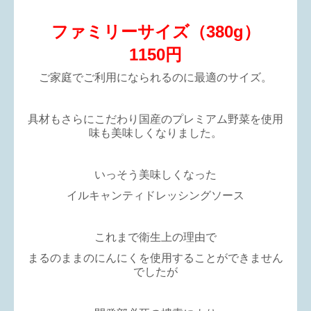
ファミリーサイズ（380g）
1150円
ご家庭でご利用になられるのに最適のサイズ。
具材もさらにこだわり国産のプレミアム野菜を使用
味も美味しくなりました。
いっそう美味しくなった
イルキャンティドレッシングソース
これまで衛生上の理由で
まるのままのにんにくを使用することができません
でしたが