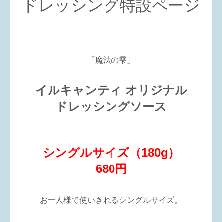
ドレッシング特設ページ
「魔法の雫」
イルキャンティ オリジナル
ドレッシングソース
シングルサイズ（180g）
680円
お一人様で使いきれるシングルサイズ。