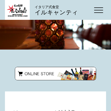
イタリア式食堂
イルキャンティ