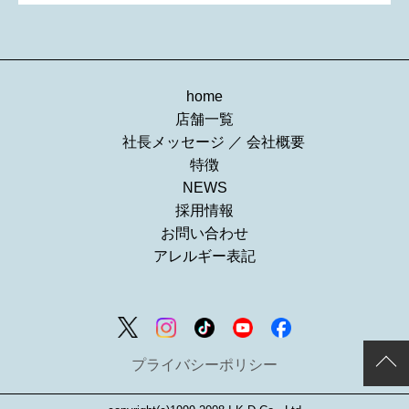
home
店舗一覧
社長メッセージ
／
会社概要
特徴
NEWS
採用情報
お問い合わせ
アレルギー表記
プライバシーポリシー