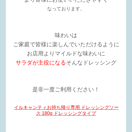
なっております。
味わいは
ご家庭で皆様に楽しんでいただけるように
お店用よりマイルドな味わいに
サラダが主役になる
そんなドレッシング
是非一度ご利用ください！
イルキャンティお持ち帰り専用 ドレッシングソー
ス 180g ドレッシングタイプ