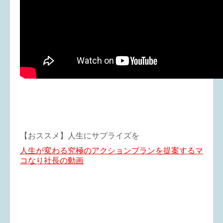
【おススメ】人生にサプライズを
人生が変わる究極のアクションプランを提案するマ
コなり社長の動画