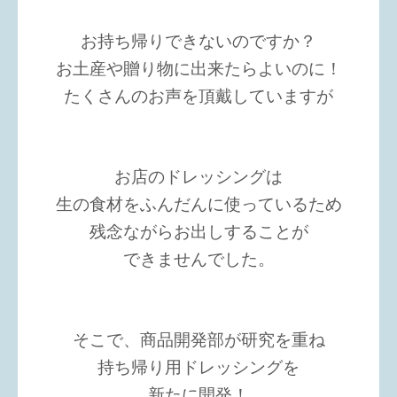
お持ち帰りできないのですか？
お土産や贈り物に出来たらよいのに！
たくさんのお声を頂戴していますが
お店のドレッシングは
生の食材をふんだんに使っているため
残念ながらお出しすることが
できませんでした。
そこで、商品開発部が研究を重ね
持ち帰り用ドレッシングを
新たに開発！