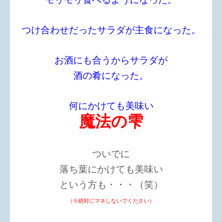
つけ合わせだったサラダが主食になった。
お酒にも合うからサラダが
酒の肴になった。
何にかけても美味い
魔法の雫
ついでに
落ち葉にかけても美味い
という方も・・・（笑）
（※絶対にマネしないでください）