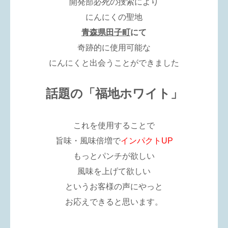
開発部必死の捜索により
にんにくの聖地
青森県田子町
にて
奇跡的に使用可能な
にんにくと出会うことができました
話題の「福地ホワイト」
これを使用することで
旨味・風味倍増で
インパクトUP
もっとパンチが欲しい
風味を上げて欲しい
というお客様の声にやっと
お応えできると思います。