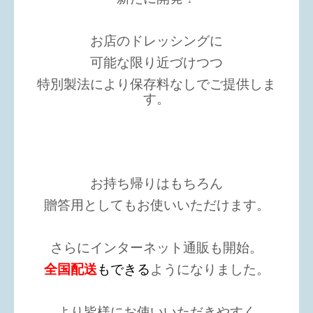
お店のドレッシングに
可能な限り近づけつつ
特別製法により保存料なしでご提供しま
す。
お持ち帰りはもちろん
贈答用としてもお使いいただけます。
さらにインターネット通販も開始。
全国配送
もできる
ようになりました。
より皆様にお使いいただきやすく