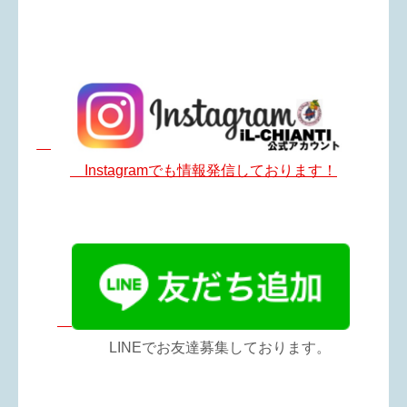
Instagramでも情報発信しております！
LINEでお友達募集しております。