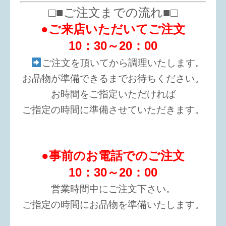
□■ご注文までの流れ■□
●ご来店いただいてご注文
10：30～20：00
ご注文を頂いてから調理いたします。
お品物が準備できるまでお待ちください。
お時間をご指定いただければ
ご指定の時間に準備させていただきます。
●事前のお電話でのご注文
10：30～20：00
営業時間中にご注文下さい。
ご指定の時間にお品物を準備いたします。