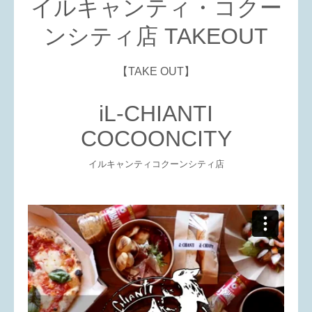
イルキャンティ・コクー
ンシティ店 TAKEOUT
【TAKE OUT】
iL-CHIANTI
COCOONCITY
イルキャンティ
コクーンシティ店