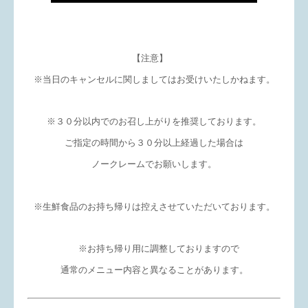
【注意】
※当日のキャンセルに関しましてはお受けいたしかねます。
※３０分以内でのお召し上がりを推奨しております。
ご指定の時間から３０分以上経過した場合は
ノークレームでお願いします。
※生鮮食品のお持ち帰りは控えさせていただいております。
※お持ち帰り用に調整しておりますので
通常のメニュー内容と異なることがあります。