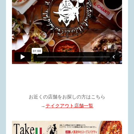
お近くの店舗をお探しの方はこちら
→
テイクアウト店舗一覧