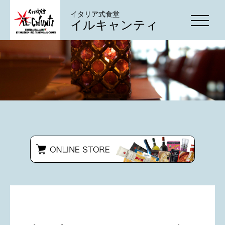
イタリア式食堂
イルキャンティ