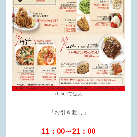
↑Clickで拡大
『お引き渡し』
11：00～21：00