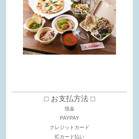
□ お支払方法 □
現金
PAYPAY
クレジットカード
ICカード払い