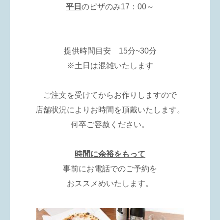
平日
のピザのみ17：00～
提供時間目安 15分~30分
※土日は混雑いたします
ご注文を受けてからお作りしますので
店舗状況によりお時間を頂戴いたします。
何卒ご容赦ください。
時間に余裕をもって
事前にお電話でのご予約を
おススメめいたします。