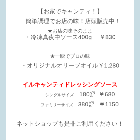
【お家でキャンティ！】
簡単調理でお店の味！店頭販売中！
★お店の味そのまま
・冷凍真夜中ソース400g ￥830
★一瞬でプロの味
・オリジナルオリーブオイル￥1,280
イルキャンティドレッシングソース
180㌘ ￥680
シングルサイズ
380㌘ ￥1150
ファミリーサイズ
ネットショップも是非ご利用ください！