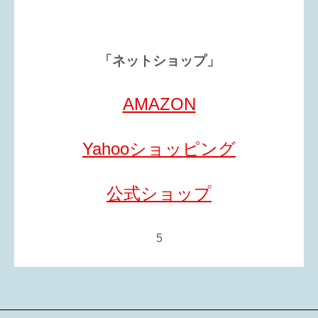
「ネットショップ」
AMAZON
Yahooショッピング
公式ショップ
5