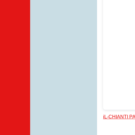
iL-CHIANTI 