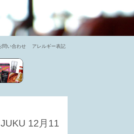
お問い合わせ
アレルギー表記
NJUKU 12月11