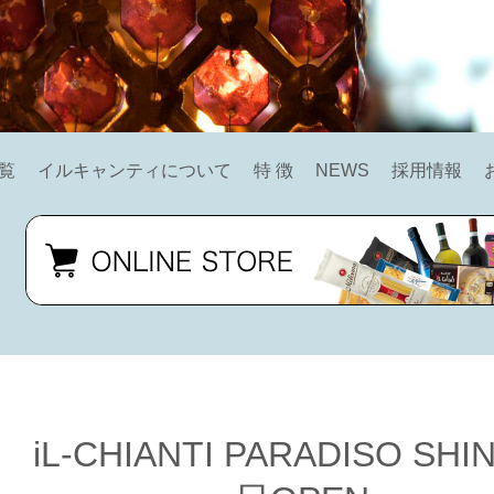
覧
イルキャンティについて
特 徴
NEWS
採用情報
L-CHIANTI PARADISO SHI