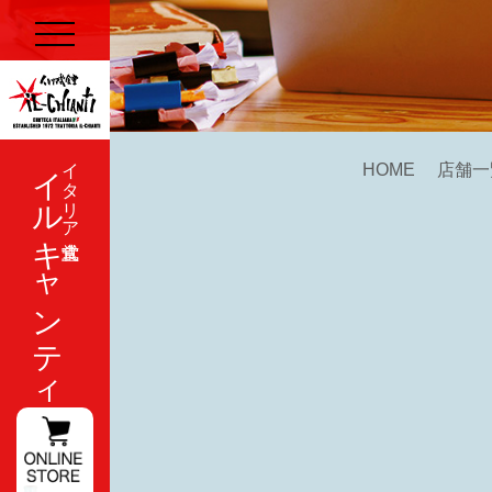
イルキャンティ
イタリア式食堂
HOME
店舗一