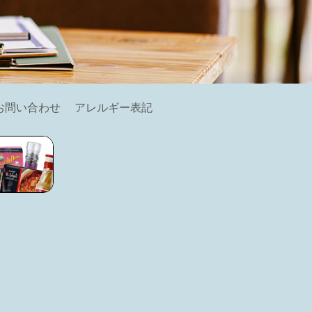
お問い合わせ
アレルギー表記