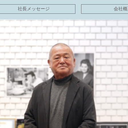
社長メッセージ
会社概