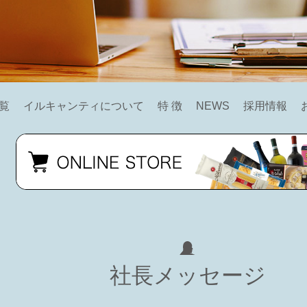
覧
イルキャンティについて
特 徴
NEWS
採用情報
社長メッセージ