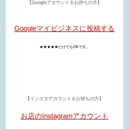
【Googleアカウントをお持ちの方】
Googleマイビジネスに投稿する
★★★★★だけでもOKです。
【インスタアカウントをお持ちの方】
お店のInstagramアカウント