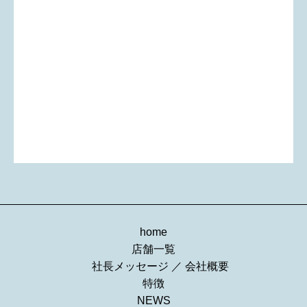
home
店舗一覧
社長メッセージ
／
会社概要
特徴
NEWS