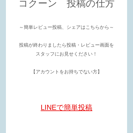
コクーン 投稿の仕方
～簡単レビュー投稿、シェアはこちらから～
投稿が終わりましたら投稿・レビュー画面を
スタッフにお見せください！
【アカウントをお持ちでない方】
LINEで簡単投稿