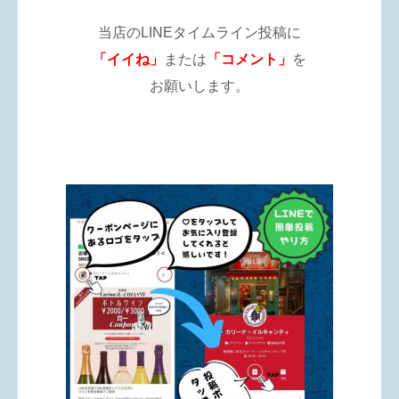
当店のLINEタイムライン投稿に
「イイね」
または
「コメント」
を
お願いします。