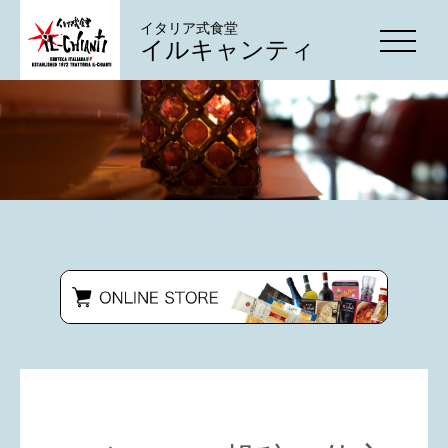
イタリア式食堂
イルキャンティ