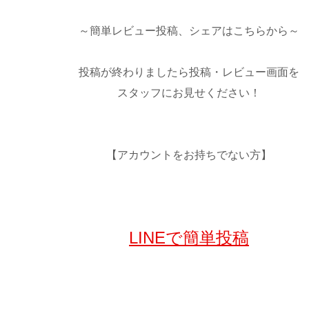
～簡単レビュー投稿、シェアはこちらから～
投稿が終わりましたら投稿・レビュー画面を
スタッフにお見せください！
【アカウントをお持ちでない方】
LINEで簡単投稿