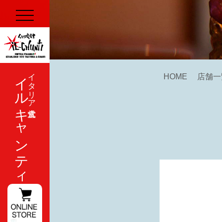
イルキャンティ
イタリア式食堂
HOME
店舗一