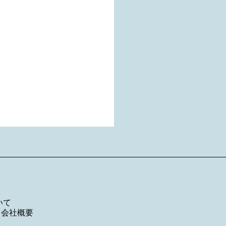
いて
／
会社概要