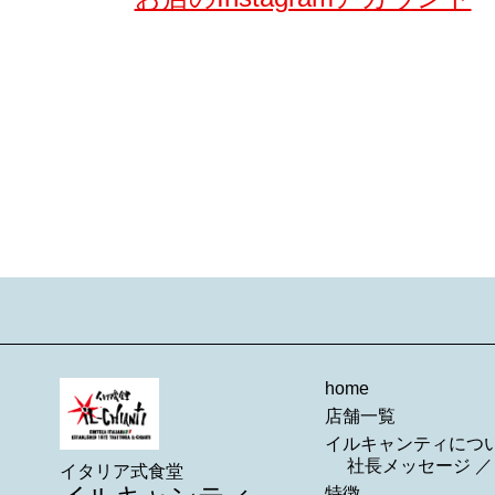
home
店舗一覧
イルキャンティにつ
社長メッセージ
イタリア式食堂
特徴