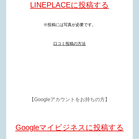
LINEPLACEに投稿する
※投稿には写真が必要です。
口コミ投稿の方法
【Googleアカウントをお持ちの方】
Googleマイビジネスに投稿する