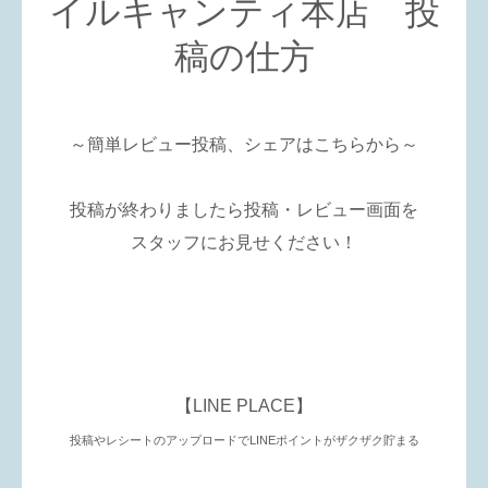
イルキャンティ本店 投
稿の仕方
～簡単レビュー投稿、シェアはこちらから～
投稿が終わりましたら投稿・レビュー画面を
スタッフにお見せください！
【LINE PLACE】
投稿やレシートのアップロードで
LINEポイントがザクザク貯まる