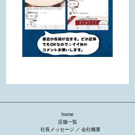
home
店舗一覧
社長メッセージ
／
会社概要