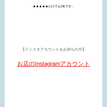
★★★★★だけでもOKです。
【インスタアカウントをお持ちの方】
お店のInstagramアカウント