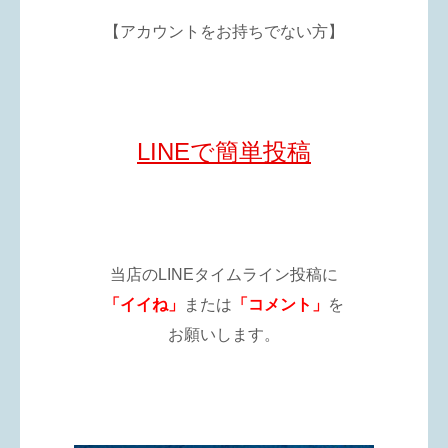
【アカウントをお持ちでない方】
LINEで簡単投稿
当店のLINEタイムライン投稿に
「イイね」
または
「コメント」
を
お願いします。