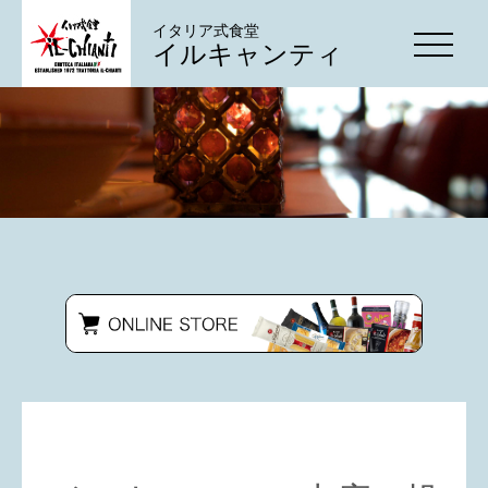
イタリア式食堂
イルキャンティ