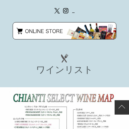
ワインリスト