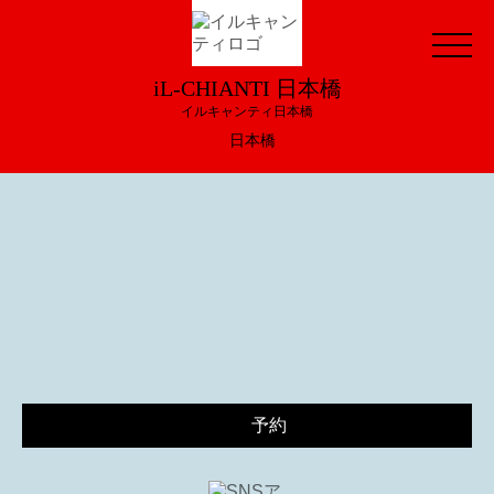
iL-CHIANTI 日本橋
イルキャンティ日本橋
日本橋
予約