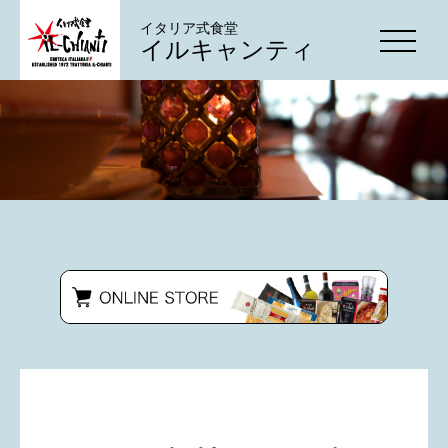
イタリア式食堂
イルキャンティ