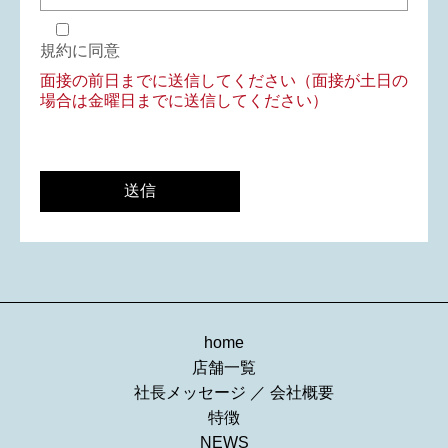
規約に同意
面接の前日までに送信してください（面接が土日の
場合は金曜日までに送信してください）
home
店舗一覧
社長メッセージ
／
会社概要
特徴
NEWS