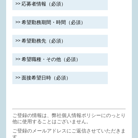
応募者情報（必須）
希望勤務期間・時間（必須）
希望勤務先（必須）
希望職種・その他（必須）
面接希望日時（必須）
ご登録の情報は、弊社個人情報ポリシーにのっとり
他に使用することはございません。
ご登録のメールアドレスにご返信させていただきま
す。