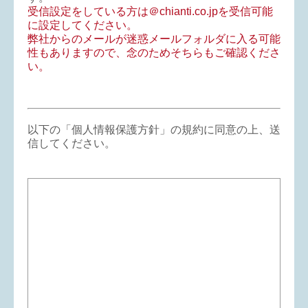
受信設定をしている方は＠chianti.co.jpを受信可能
に設定してください。
弊社からのメールが迷惑メールフォルダに入る可能
性もありますので、念のためそちらもご確認くださ
い。
以下の「個人情報保護方針」の規約に同意の上、送
信してください。