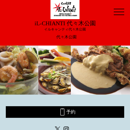
iL-CHIANTI 代々木公園
イルキャンティ代々木公園
代々木公園
予約