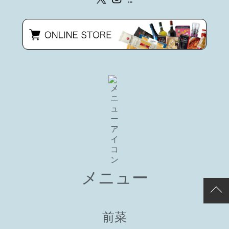
メニュー
前菜