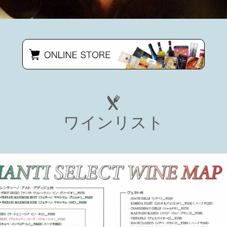
ワインリスト